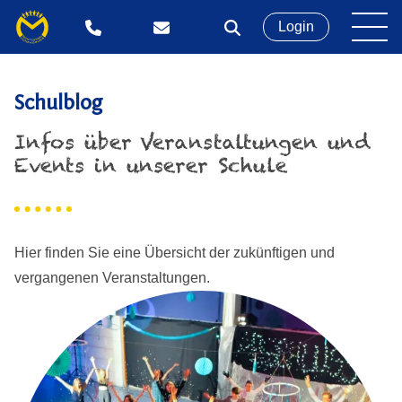
Login
Schulblog
Infos über Veranstaltungen und
Events in unserer Schule
Hier finden Sie eine Übersicht der zukünftigen und
vergangenen Veranstaltungen.