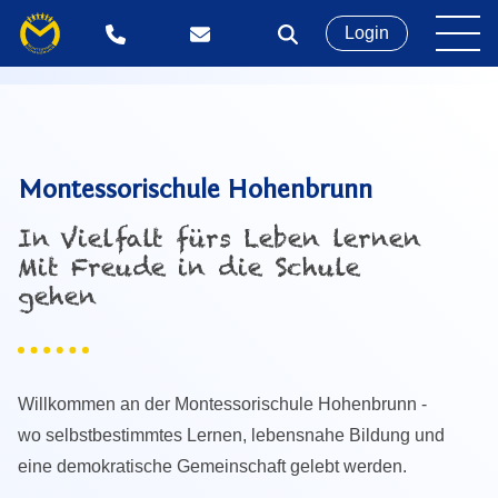
Login
Montessorischule Hohenbrunn
In Vielfalt fürs Leben lernen
Mit Freude in die Schule
gehen
Willkommen an der Montessorischule Hohenbrunn -
wo selbstbestimmtes Lernen, lebensnahe Bildung und
eine demokratische Gemeinschaft gelebt werden.