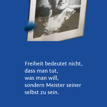
Freiheit bedeutet nicht,
dass man tut,
was man will,
sondern Meister seiner
selbst zu sein.