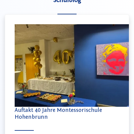
Schulblog
Auftakt 40 Jahre Montessorischule
Hohenbrunn