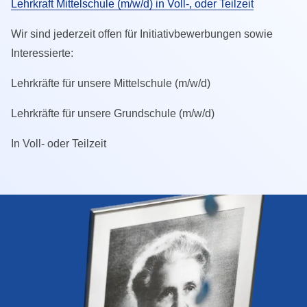
Lehrkraft Mittelschule (m/w/d) in Voll-, oder Teilzeit
Wir sind jederzeit offen für Initiativbewerbungen sowie
Interessierte:
Lehrkräfte für unsere Mittelschule (m/w/d)
Lehrkräfte für unsere Grundschule (m/w/d)
In Voll- oder Teilzeit