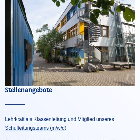
Stellenangebote
Lehrkraft als Klassenleitung und Mitglied unseres
Schulleitungsteams (m/w/d)