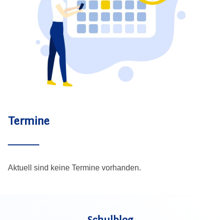
Termine
Aktuell sind keine Termine vorhanden.