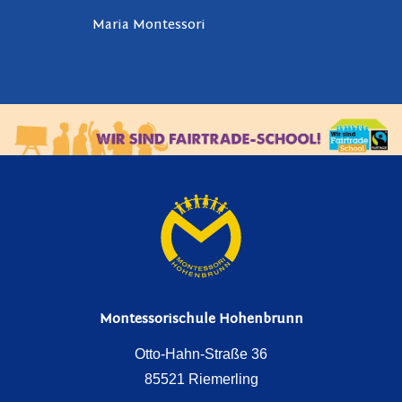
Maria Montessori
Montessorischule Hohenbrunn
Otto-Hahn-Straße 36
85521 Riemerling