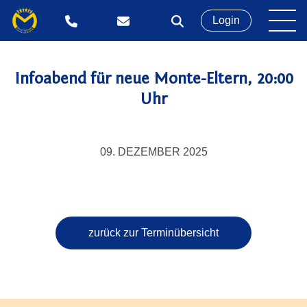
Login
Infoabend für neue Monte-Eltern, 20:00
Uhr
09. DEZEMBER 2025
zurück zur Terminübersicht