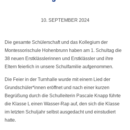
10. SEPTEMBER 2024
Die gesamte Schülerschaft und das Kollegium der
Montessorischule Hohenbrunn haben am 1. Schultag die
38 neuen Erstklässlerinnen und Erstklässler und ihre
Eltern feierlich in unsere Schulfamilie aufgenommen.
Die Feier in der Turnhalle wurde mit einem Lied der
Grundschüler*innen eröffnet und nach einer kurzen
Begrüßung durch die Schulleiterin Pascale Knapp führte
die Klasse L einen Wasser-Rap auf, den sich die Klasse
im letzten Schuljahr selbst ausgedacht und einstudiert
hatte.