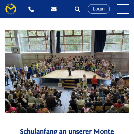
Login
Schulanfang an unserer Monte