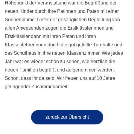
Höhepunkt der Veranstaltung war die Begrüßung der
neuen Kinder durch ihre Patinnen und Paten mit einer
Sonnenblume. Unter der gesanglichen Begleitung von
allen Anwesenden zogen die Erstklässlerinnen und
Erstklässler dann mit ihren Paten und ihren
Klassenlehrerinnen durch die gut gefüllte Turnhalle und
das Schulhaus in ihre neuen Klassenzimmer. Wie jedes
Jahr war es wieder schön zu sehen, wie herzlich die
neuen Familien begrüßt und aufgenommen werden.
Schön, dass ihr da seid! Wir freuen uns auf 10 Jahre
gelingender Zusammenarbeit.
zurück zur Übersicht